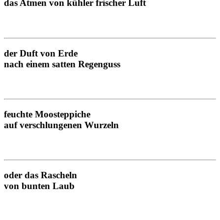
das Atmen von kühler frischer Luft
der Duft von Erde
nach einem satten Regenguss
feuchte Moosteppiche
auf verschlungenen Wurzeln
oder das Rascheln
von bunten Laub