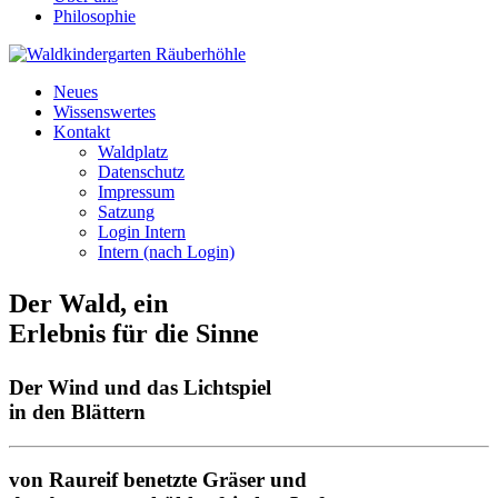
Philosophie
Neues
Wissenswertes
Kontakt
Waldplatz
Datenschutz
Impressum
Satzung
Login Intern
Intern (nach Login)
Der Wald, ein
Erlebnis für die Sinne
Der Wind und das Lichtspiel
in den Blättern
von Raureif benetzte Gräser und