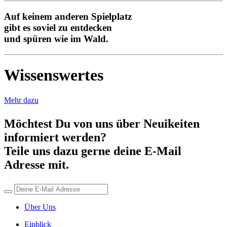
Auf keinem anderen Spielplatz
gibt es soviel zu entdecken
und spüren wie im Wald.
Wissenswertes
Mehr dazu
Möchtest Du von uns über Neuikeiten
informiert werden?
Teile uns dazu gerne deine E-Mail
Adresse mit.
Über Uns
Einblick